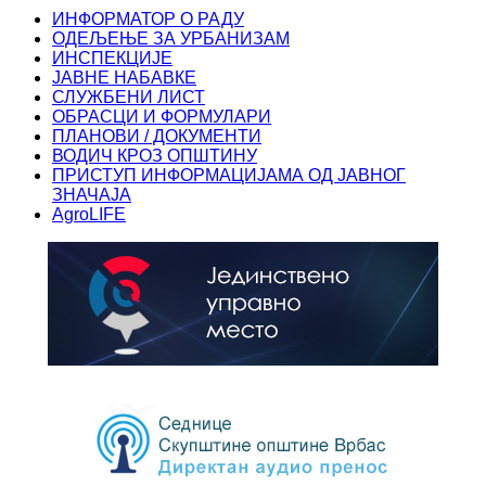
ИНФОРМАТОР О РАДУ
ОДЕЉЕЊЕ ЗА УРБАНИЗАМ
ИНСПЕКЦИЈЕ
ЈАВНЕ НАБАВКЕ
СЛУЖБЕНИ ЛИСТ
ОБРАСЦИ И ФОРМУЛАРИ
ПЛАНОВИ / ДОКУМЕНТИ
ВОДИЧ КРОЗ ОПШТИНУ
ПРИСТУП ИНФОРМАЦИЈАМА ОД ЈАВНОГ
ЗНАЧАЈА
AgroLIFE