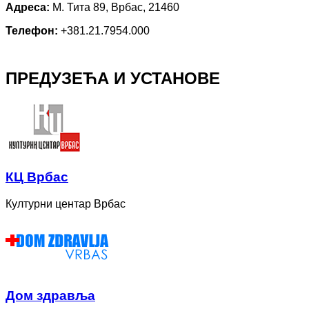
Адреса:
М. Тита 89, Врбас, 21460
Телефон:
+381.21.7954.000
ПРЕДУЗЕЋА И УСТАНОВЕ
КЦ Врбас
Културни центар Врбас
Дом здравља