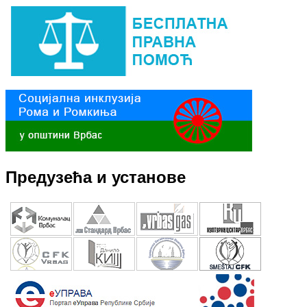
Предузећа и установе