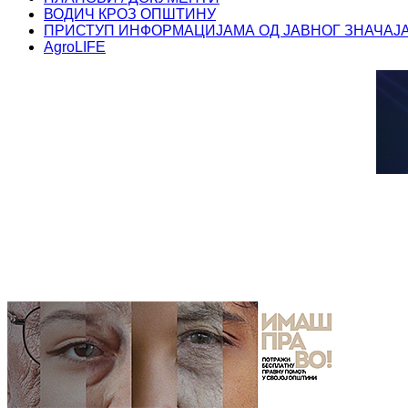
ВОДИЧ КРОЗ ОПШТИНУ
ПРИСТУП ИНФОРМАЦИЈАМА ОД ЈАВНОГ ЗНАЧАЈ
AgroLIFE