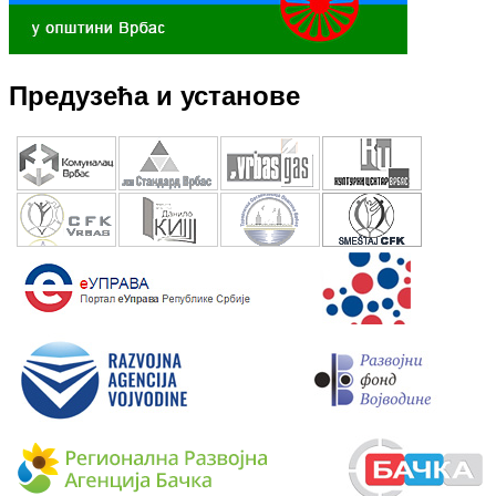
Предузећа и установе