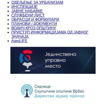
ОДЕЉЕЊЕ ЗА УРБАНИЗАМ
ИНСПЕКЦИЈЕ
ЈАВНЕ НАБАВКЕ
СЛУЖБЕНИ ЛИСТ
ОБРАСЦИ И ФОРМУЛАРИ
ПЛАНОВИ / ДОКУМЕНТИ
ВОДИЧ КРОЗ ОПШТИНУ
ПРИСТУП ИНФОРМАЦИЈАМА ОД ЈАВНОГ
ЗНАЧАЈА
AgroLIFE