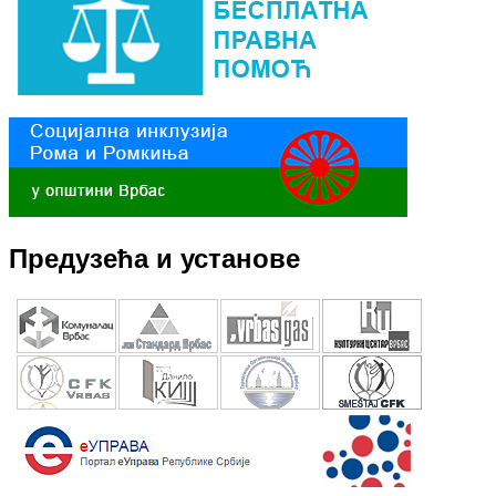
Предузећа и установе