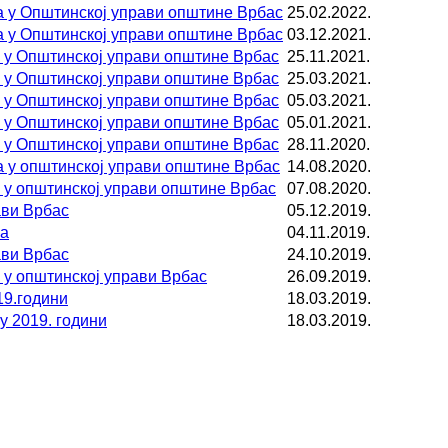
а у Општинској управи општине Врбас
25.02.2022.
а у Општинској управи општине Врбас
03.12.2021.
 у Општинској управи општине Врбас
25.11.2021.
 у Општинској управи општине Врбас
25.03.2021.
 у Општинској управи општине Врбас
05.03.2021.
 у Општинској управи општине Врбас
05.01.2021.
 у Општинској управи општине Врбас
28.11.2020.
 у општинској управи општине Врбас
14.08.2020.
 у општинској управи општине Врбас
07.08.2020.
ави Врбас
05.12.2019.
са
04.11.2019.
ави Врбас
24.10.2019.
 у општинској управи Врбас
26.09.2019.
19.години
18.03.2019.
 2019. години
18.03.2019.