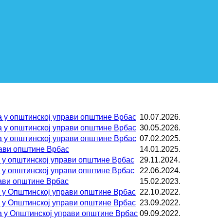
 у општинској управи општине Врбас
10.07.2026.
 у општинској управи општине Врбас
30.05.2026.
 у општинској управи општине Врбас
07.02.2025.
рави општине Врбас
14.01.2025.
 у општинској управи општине Врбас
29.11.2024.
 у општинској управи општине Врбас
22.06.2024.
рави општине Врбас
15.02.2023.
 у Општинској управи општине Врбас
22.10.2022.
 у Општинској управи општине Врбас
23.09.2022.
а у Општинској управи општине Врбас
09.09.2022.