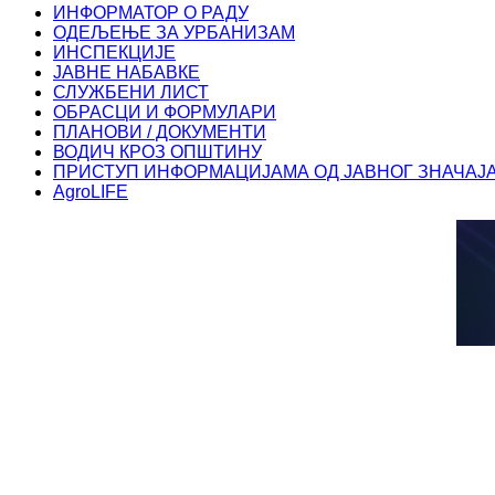
ИНФОРМАТОР О РАДУ
ОДЕЉЕЊЕ ЗА УРБАНИЗАМ
ИНСПЕКЦИЈЕ
ЈАВНЕ НАБАВКЕ
СЛУЖБЕНИ ЛИСТ
ОБРАСЦИ И ФОРМУЛАРИ
ПЛАНОВИ / ДОКУМЕНТИ
ВОДИЧ КРОЗ ОПШТИНУ
ПРИСТУП ИНФОРМАЦИЈАМА ОД ЈАВНОГ ЗНАЧАЈ
AgroLIFE