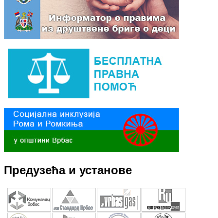
Предузећа и установе