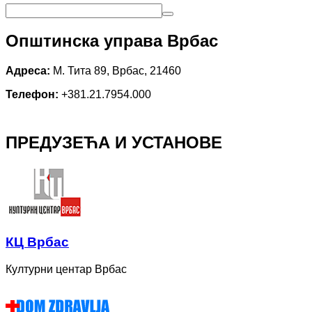
Општинска управа Врбас
Адреса:
М. Тита 89, Врбас, 21460
Телефон:
+381.21.7954.000
ПРЕДУЗЕЋА И УСТАНОВЕ
КЦ Врбас
Културни центар Врбас