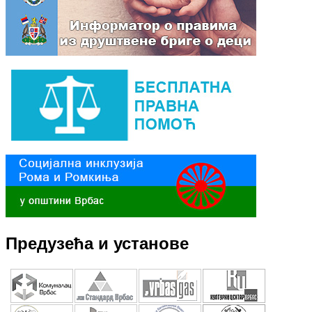
Предузећа и установе