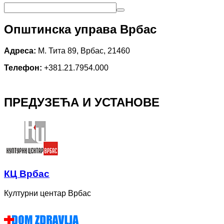
Општинска управа Врбас
Адреса:
М. Тита 89, Врбас, 21460
Телефон:
+381.21.7954.000
ПРЕДУЗЕЋА И УСТАНОВЕ
КЦ Врбас
Културни центар Врбас