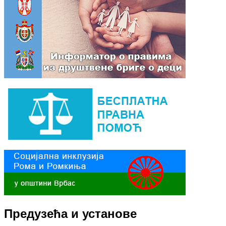
Предузећа и установе