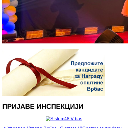
ПРИЈАВЕ ИНСПЕКЦИЈИ