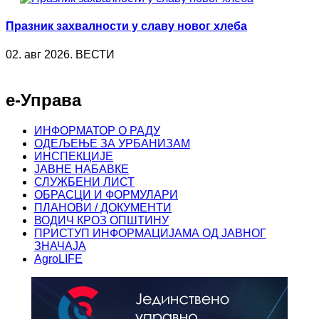
Празник захвалности у славу новог хлеба
02. авг 2026. ВЕСТИ
е-Управа
ИНФОРМАТОР О РАДУ
ОДЕЉЕЊЕ ЗА УРБАНИЗАМ
ИНСПЕКЦИЈЕ
ЈАВНЕ НАБАВКЕ
СЛУЖБЕНИ ЛИСТ
ОБРАСЦИ И ФОРМУЛАРИ
ПЛАНОВИ / ДОКУМЕНТИ
ВОДИЧ КРОЗ ОПШТИНУ
ПРИСТУП ИНФОРМАЦИЈАМА ОД ЈАВНОГ
ЗНАЧАЈА
AgroLIFE