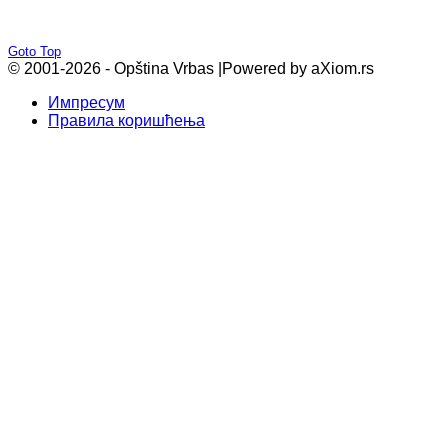
Goto Top
© 2001-2026 - Opština Vrbas |
Powered by aXiom.rs
Импресум
Правила коришћења