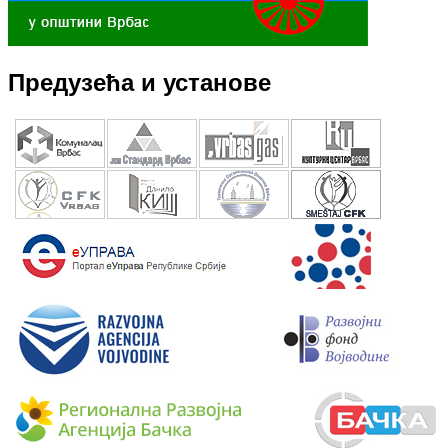
Предузећа и установе