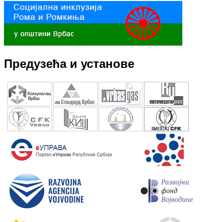
Предузећа и установе