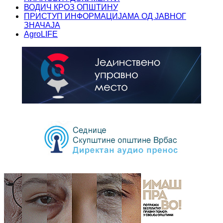
ВОДИЧ КРОЗ ОПШТИНУ
ПРИСТУП ИНФОРМАЦИЈАМА ОД ЈАВНОГ
ЗНАЧАЈА
AgroLIFE