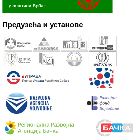
Предузећа и установе