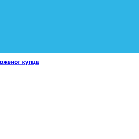
роженог купца